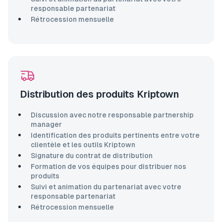
responsable partenariat
Rétrocession mensuelle
Distribution des produits Kriptown
Discussion avec notre responsable partnership
manager
Identification des produits pertinents entre votre
clientèle et les outils Kriptown
Signature du contrat de distribution
Formation de vos équipes pour distribuer nos
produits
Suivi et animation du partenariat avec votre
responsable partenariat
Rétrocession mensuelle