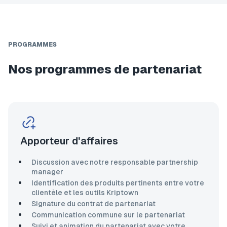
PROGRAMMES
Nos programmes de partenariat
Apporteur d'affaires
Discussion avec notre responsable partnership
manager
Identification des produits pertinents entre votre
clientèle et les outils Kriptown
Signature du contrat de partenariat
Communication commune sur le partenariat
Suivi et animation du partenariat avec votre