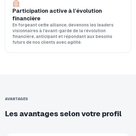
Participation active à l'évolution
financière
En forgeant cette alliance, devenons les leaders
visionnaires à l'avant-garde de la révolution
financière, anticipant et répondant aux besoins
futurs de nos clients avec agilité.
AVANTAGES
Les avantages selon votre profil