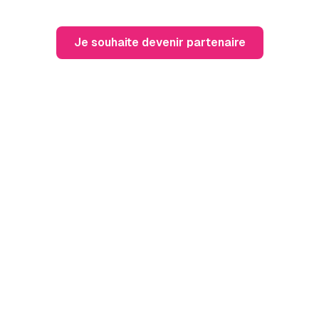
Je souhaite devenir partenaire