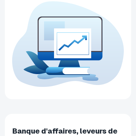
Banque d'affaires, leveurs de