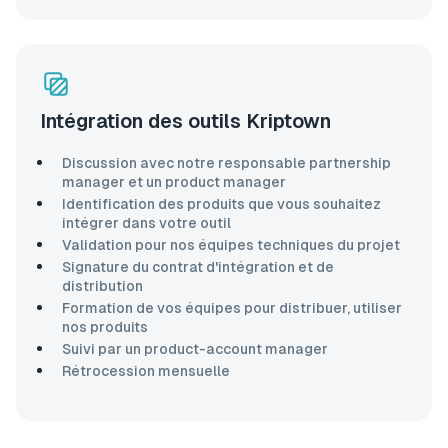
Intégration des outils Kriptown
Discussion avec notre responsable partnership
manager et un product manager
Identification des produits que vous souhaitez
intégrer dans votre outil
Validation pour nos équipes techniques du projet
Signature du contrat d'intégration et de
distribution
Formation de vos équipes pour distribuer, utiliser
nos produits
Suivi par un product-account manager
Rétrocession mensuelle