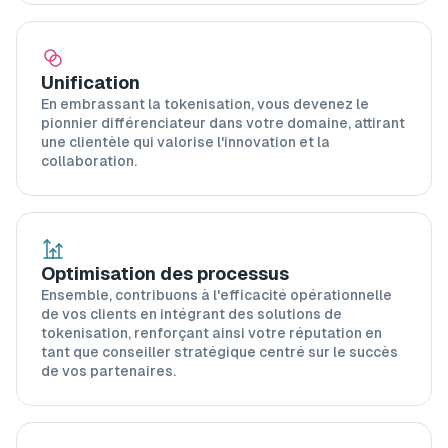
Unification
En embrassant la tokenisation, vous devenez le
pionnier différenciateur dans votre domaine, attirant
une clientèle qui valorise l'innovation et la
collaboration.
Optimisation des processus
Ensemble, contribuons à l'efficacité opérationnelle
de vos clients en intégrant des solutions de
tokenisation, renforçant ainsi votre réputation en
tant que conseiller stratégique centré sur le succès
de vos partenaires.