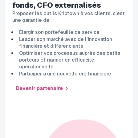
fonds, CFO externalisés
Proposer les outils Kriptown à vos clients, c'est
une garantie de :
Élargir son portefeuille de service
Leader son marché avec de l'innovation
financière et différenciante
Optimiser vos processus auprès des petits
porteurs et gagner en efficacité
opérationnelle
Participer à une nouvelle ère financière
chevron_right
Devenir partenaire