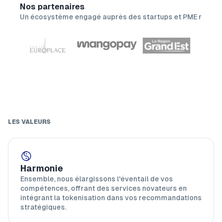
Nos partenaires
Un écosystème engagé auprès des startups et PME région
LES VALEURS
Harmonie
Ensemble, nous élargissons l'éventail de vos
compétences, offrant des services novateurs en
intégrant la tokenisation dans vos recommandations
stratégiques.