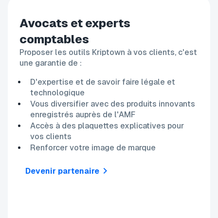
Avocats et experts
comptables
Proposer les outils Kriptown à vos clients, c'est
une garantie de :
D'expertise et de savoir faire légale et
technologique
Vous diversifier avec des produits innovants
enregistrés auprès de l'AMF
Accès à des plaquettes explicatives pour
vos clients
Renforcer votre image de marque
chevron_right
Devenir partenaire