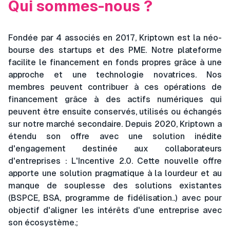
Qui sommes-nous ?
Fondée par 4 associés en 2017, Kriptown est la néo-
bourse des startups et des PME. Notre plateforme
facilite le financement en fonds propres grâce à une
approche et une technologie novatrices. Nos
membres peuvent contribuer à ces opérations de
financement grâce à des actifs numériques qui
peuvent être ensuite conservés, utilisés ou échangés
sur notre marché secondaire. Depuis 2020, Kriptown a
étendu son offre avec une solution inédite
d'engagement destinée aux collaborateurs
d'entreprises : L'Incentive 2.0. Cette nouvelle offre
apporte une solution pragmatique à la lourdeur et au
manque de souplesse des solutions existantes
(BSPCE, BSA, programme de fidélisation..) avec pour
objectif d'aligner les intérêts d'une entreprise avec
son écosystème.
;