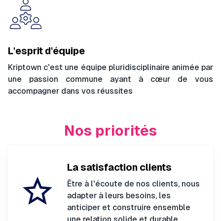
L'esprit d'équipe
Kriptown c'est une équipe pluridisciplinaire animée par
une passion commune ayant à cœur de vous
accompagner dans vos réussites
Nos priorités
La satisfaction clients
star_border
Être à l'écoute de nos clients, nous
adapter à leurs besoins, les
anticiper et construire ensemble
une relation solide et durable.