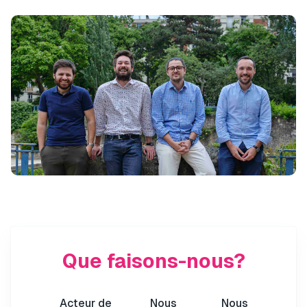
Que faisons-nous?
Acteur de
Nous
Nous