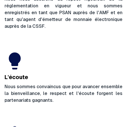
réglementation en vigueur et nous sommes
enregistrés en tant que PSAN auprès de l'AMF et en
tant qu'agent d'émetteur de monnaie électronique
auprès de la CSSF.
lightbulb
L'écoute
Nous sommes convaincus que pour avancer ensemble
la bienveillance, le respect et l'écoute forgent les
partenariats gagnants.