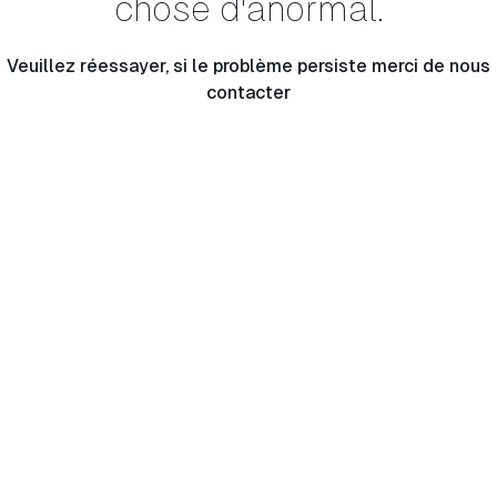
chose d'anormal.
Veuillez réessayer, si le problème persiste merci de nous
contacter